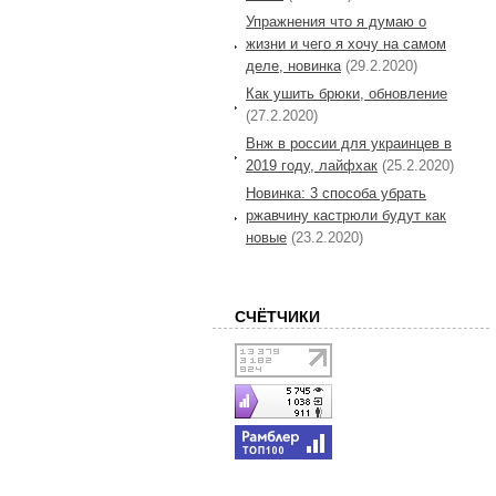
Упражнения что я думаю о
жизни и чего я хочу на самом
деле, новинка
(29.2.2020)
Как ушить брюки, обновление
(27.2.2020)
Внж в россии для украинцев в
2019 году, лайфхак
(25.2.2020)
Новинка: 3 способа убрать
ржавчину кастрюли будут как
новые
(23.2.2020)
СЧЁТЧИКИ