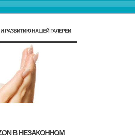
 И РАЗВИТИЮ НАШЕЙ ГАЛЕРЕИ
ZON В НЕЗАКОННОМ