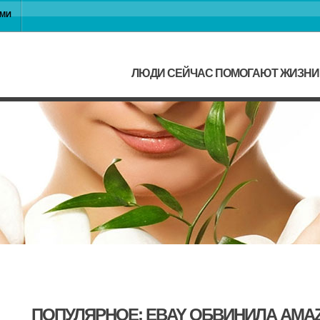
АМИ
ЛЮДИ СЕЙЧАС ПОМОГАЮТ ЖИЗНИ
ПОПУЛЯРНОЕ: EBAY ОБВИНИЛА AMA