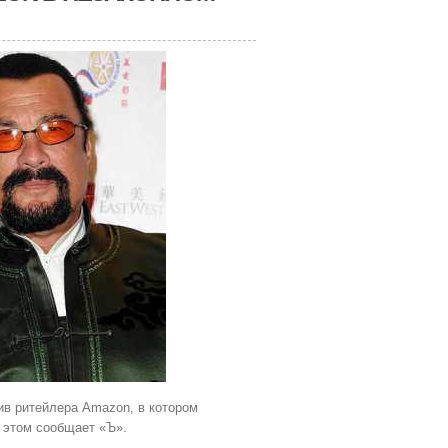
ив ритейлера Amazon, в котором
 этом сообщает «Ъ».