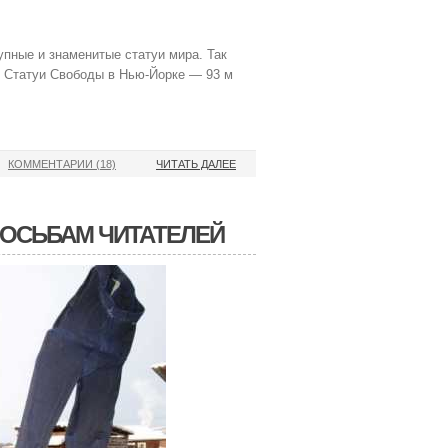
упные и знаменитые статуи мира. Так
, Статуи Свободы в Нью-Йорке — 93 м
КОММЕНТАРИИ (18)
ЧИТАТЬ ДАЛЕЕ
ПРОСЬБАМ ЧИТАТЕЛЕЙ