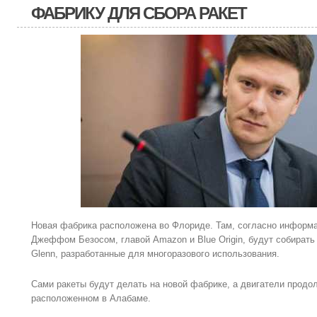
ФАБРИКУ ДЛЯ СБОРА РАКЕТ
Новая фабрика расположена во Флориде. Там, согласно информац
Джеффом Безосом, главой Amazon и Blue Origin, будут собират
Glenn, разработанные для многоразового использования.
Сами ракеты будут делать на новой фабрике, а двигатели продол
расположенном в Алабаме.