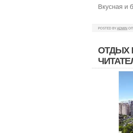
Вкусная и б
POSTED BY
ADMIN
ОП
ОТДЫХ В
ЧИТАТЕ