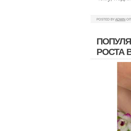
POSTED BY
ADMIN
ОП
ПОПУЛЯ
РОСТА 