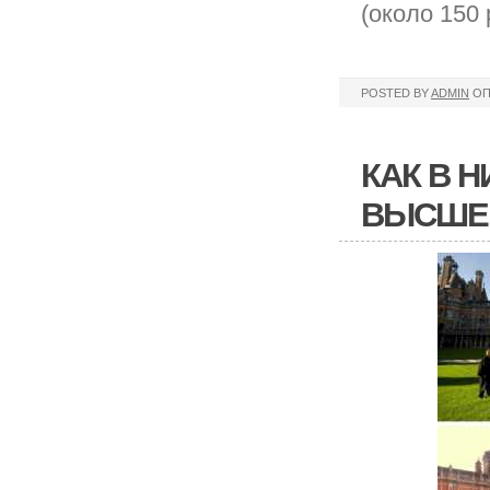
(около 150 
POSTED BY
ADMIN
ОП
КАК В 
ВЫСШЕЕ