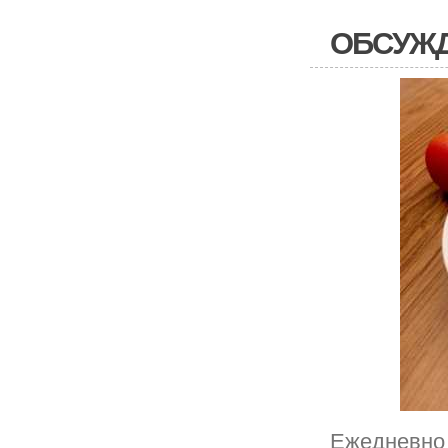
ОБСУЖД
Ежедневно 