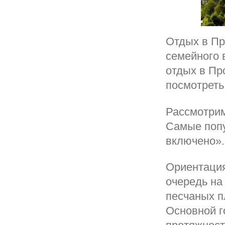
Отдых в Пр
семейного 
отдых в Пр
посмотреть
Рассмотрим
Самые попу
включено».
Ориентация
очередь на
песчаных п
Основной г