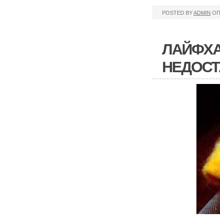
POSTED BY
ADMIN
ОП
ЛАЙФХА
НЕДОСТ