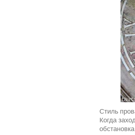
Стиль пров
Когда захо
обстановка