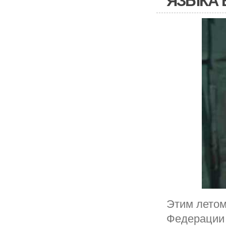
ЯЗЫКА 
Этим летом
Федерации 