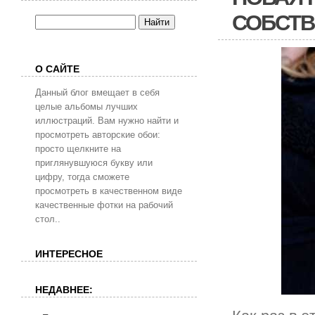
СОБСТВ
О САЙТЕ
Данный блог вмещает в себя
целые альбомы лучших
иллюстраций. Вам нужно найти и
просмотреть авторские обои:
просто щелкните на
приглянувшуюся букву или
цифру, тогда сможете
просмотреть в качественном виде
качественные фотки на рабочий
стол..
ИНТЕРЕСНОЕ
НЕДАВНЕЕ: