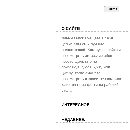
О САЙТЕ
Данный блог вмещает в себя
целые альбомы лучших
иллюстраций. Вам нужно найти и
просмотреть авторские обои:
просто щелкните на
приглянувшуюся букву или
цифру, тогда сможете
просмотреть в качественном виде
качественные фотки на рабочий
стол..
ИНТЕРЕСНОЕ
НЕДАВНЕЕ: