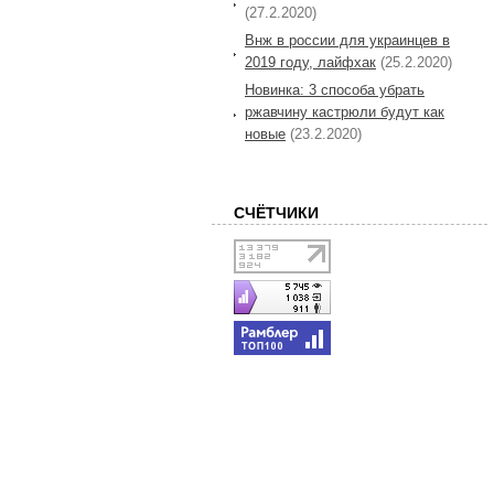
(27.2.2020)
Внж в россии для украинцев в
2019 году, лайфхак
(25.2.2020)
Новинка: 3 способа убрать
ржавчину кастрюли будут как
новые
(23.2.2020)
СЧЁТЧИКИ