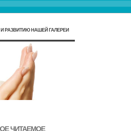
 И РАЗВИТИЮ НАШЕЙ ГАЛЕРЕИ
МОЕ ЧИТАЕМОЕ