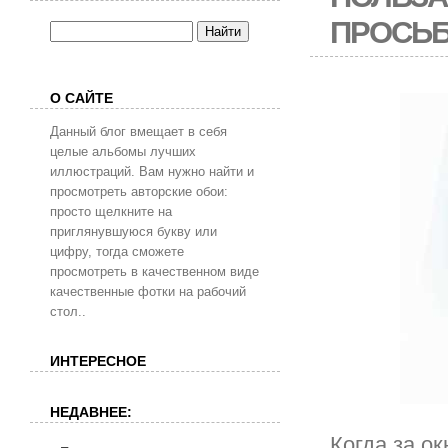
ПРОСЬБ
О САЙТЕ
Данный блог вмещает в себя
целые альбомы лучших
иллюстраций. Вам нужно найти и
просмотреть авторские обои:
просто щелкните на
приглянувшуюся букву или
цифру, тогда сможете
просмотреть в качественном виде
качественные фотки на рабочий
стол..
ИНТЕРЕСНОЕ
НЕДАВНЕЕ:
Когда за о