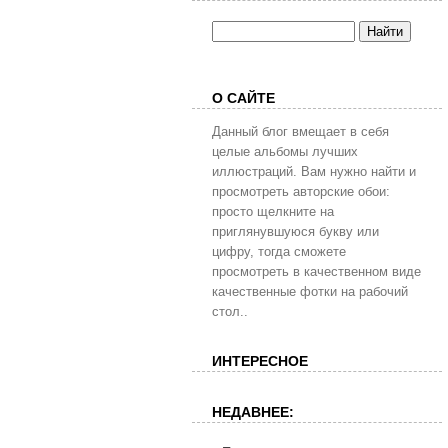
О САЙТЕ
Данный блог вмещает в себя
целые альбомы лучших
иллюстраций. Вам нужно найти и
просмотреть авторские обои:
просто щелкните на
приглянувшуюся букву или
цифру, тогда сможете
просмотреть в качественном виде
качественные фотки на рабочий
стол..
ИНТЕРЕСНОЕ
НЕДАВНЕЕ: