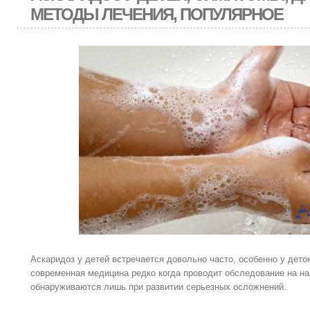
МЕТОДЫ ЛЕЧЕНИЯ, ПОПУЛЯРНОЕ
Аскаридоз у детей встречается довольно часто, особенно у дето
современная медицина редко когда проводит обследование на нал
обнаруживаются лишь при развитии серьезных осложнений.