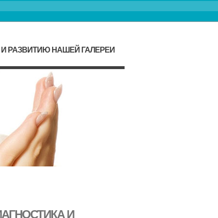
 И РАЗВИТИЮ НАШЕЙ ГАЛЕРЕИ
ИАГНОСТИКА И