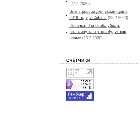
(27.2.2020)
Внж в россии для украинцев в
2019 году, лайфхак
(25.2.2020)
Новинка: 3 способа убрать
ржавчину кастрюли будут как
новые
(23.2.2020)
СЧЁТЧИКИ